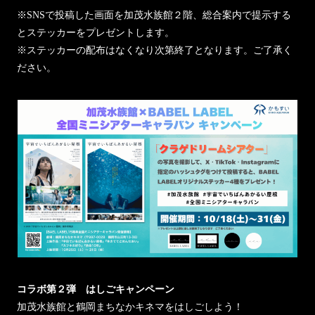
※SNSで投稿した画面を加茂水族館２階、総合案内で提示する
とステッカーをプレゼントします。
※ステッカーの配布はなくなり次第終了となります。ご了承く
ださい。
コラボ第２弾 はしごキャンペーン
加茂水族館と鶴岡まちなかキネマをはしごしよう！