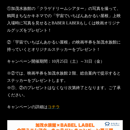
①加茂水族館の「クラゲドリームシアター」の写真を撮って、
鶴岡まちなかキネマでの「宇宙でいちばんあかるい屋根」上映
入場時に写真を見せるとBABER LABERもしくは映画オリジナ
ルグッズをプレゼント！
②「宇宙でいちばんあかるい屋根」の映画半券を加茂水族館に
持っていくとオリジナルステッカーをプレゼント！
キャンペーン開催期間：10月25日（土）～31日（金）
※②では、映画半券を加茂水族館２階、総合案内で提示すると
ステッカーをプレゼントします。
※①、②のプレゼントはなくなり次第終了となります。ご了承
ください。
キャンペーンの詳細は
コチラ