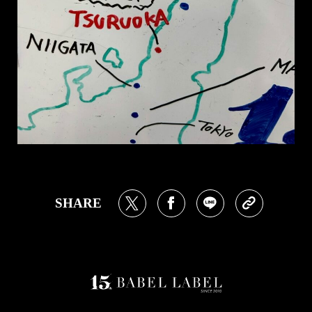
SHARE