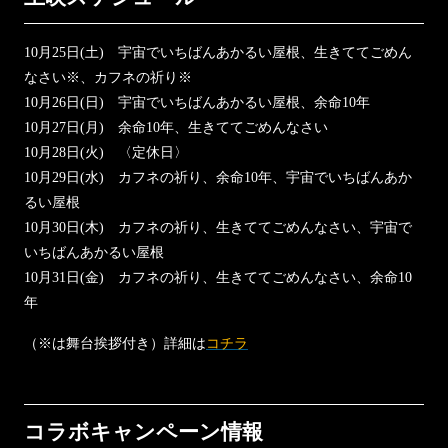
BABEL LABEL
10月25日(土) 宇宙でいちばんあかるい屋根、生きててごめん
なさい※、カフネの祈り※
10月26日(日) 宇宙でいちばんあかるい屋根、余命10年
10月27日(月) 余命10年、生きててごめんなさい
10月28日(火) 〈定休日〉
10月29日(水) カフネの祈り、余命10年、宇宙でいちばんあか
るい屋根
10月30日(木) カフネの祈り、生きててごめんなさい、宇宙で
いちばんあかるい屋根
10月31日(金) カフネの祈り、生きててごめんなさい、余命10
年
（※は舞台挨拶付き）詳細は
コチラ
コラボキャンペーン情報